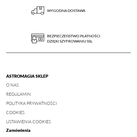
WYGODNA DOSTAWA
BEZPIECZEŃSTWO PŁATNOŚCI
DZIĘKI SZYFROWANIU SSL
ASTROMAGIA SKLEP
O NAS
REGULAMIN
POLITYKA PRYWATNOŚCI
COOKIES
USTAWIENIA COOKIES
Zamówienia