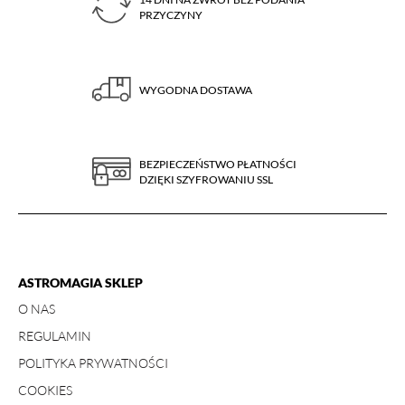
PRZYCZYNY
WYGODNA DOSTAWA
BEZPIECZEŃSTWO PŁATNOŚCI
DZIĘKI SZYFROWANIU SSL
ASTROMAGIA SKLEP
O NAS
REGULAMIN
POLITYKA PRYWATNOŚCI
COOKIES