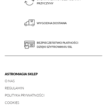
PRZYCZYNY
WYGODNA DOSTAWA
BEZPIECZEŃSTWO PŁATNOŚCI
DZIĘKI SZYFROWANIU SSL
ASTROMAGIA SKLEP
O NAS
REGULAMIN
POLITYKA PRYWATNOŚCI
COOKIES